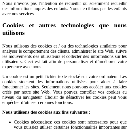
Nous n’avons pas l’intention de recueillir ou sciemment recueillir
des informations auprès des enfants. Nous ne ciblons pas les enfants
avec nos services.
Cookies et autres technologies que nous
utilisons
Nous utilisons des cookies et / ou des technologies similaires pour
analyser le comportement des clients, administrer le site Web, suivre
les mouvements des utilisateurs et collecter des informations sur les
utilisateurs. Ceci est fait afin de personnaliser et d’améliorer votre
expérience avec nous.
Un cookie est un petit fichier texte stocké sur votre ordinateur. Les
cookies stockent les informations utilisées pour aider à faire
fonctionner les sites. Seulement nous pouvons accéder aux cookies
créés par notre site Web. Vous pouvez contrôler vos cookies au
niveau du navigateur. Choisir de désactiver les cookies peut vous
empêcher d’utiliser certaines fonctions.
Nous utilisons des cookies aux fins suivantes :
Cookies nécessaires: ces cookies sont nécessaires pour que
vous puissiez utiliser certaines fonctionnalités importantes sur