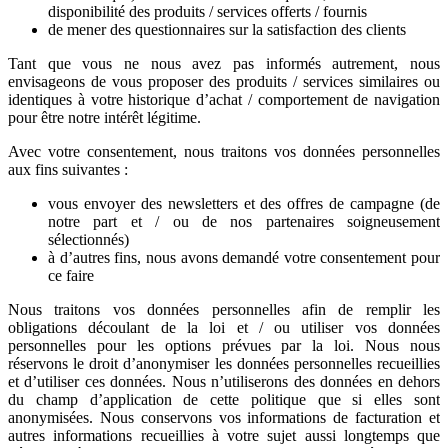
disponibilité des produits / services offerts / fournis
de mener des questionnaires sur la satisfaction des clients
Tant que vous ne nous avez pas informés autrement, nous
envisageons de vous proposer des produits / services similaires ou
identiques à votre historique d’achat / comportement de navigation
pour être notre intérêt légitime.
Avec votre consentement, nous traitons vos données personnelles
aux fins suivantes :
vous envoyer des newsletters et des offres de campagne (de
notre part et / ou de nos partenaires soigneusement
sélectionnés)
à d’autres fins, nous avons demandé votre consentement pour
ce faire
Nous traitons vos données personnelles afin de remplir les
obligations découlant de la loi et / ou utiliser vos données
personnelles pour les options prévues par la loi. Nous nous
réservons le droit d’anonymiser les données personnelles recueillies
et d’utiliser ces données. Nous n’utiliserons des données en dehors
du champ d’application de cette politique que si elles sont
anonymisées. Nous conservons vos informations de facturation et
autres informations recueillies à votre sujet aussi longtemps que