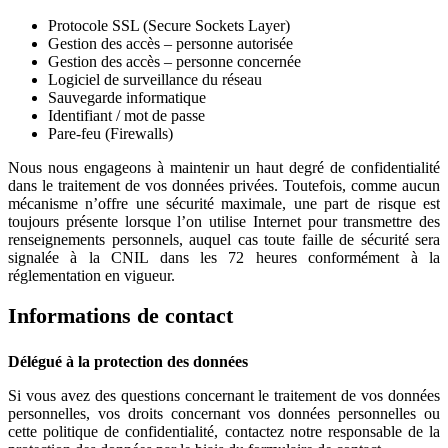
Protocole SSL (Secure Sockets Layer)
Gestion des accès – personne autorisée
Gestion des accès – personne concernée
Logiciel de surveillance du réseau
Sauvegarde informatique
Identifiant / mot de passe
Pare-feu (Firewalls)
Nous nous engageons à maintenir un haut degré de confidentialité
dans le traitement de vos données privées. Toutefois, comme aucun
mécanisme n’offre une sécurité maximale, une part de risque est
toujours présente lorsque l’on utilise Internet pour transmettre des
renseignements personnels, auquel cas toute faille de sécurité sera
signalée à la CNIL dans les 72 heures conformément à la
réglementation en vigueur.
Informations de contact
Délégué à la protection des données
Si vous avez des questions concernant le traitement de vos données
personnelles, vos droits concernant vos données personnelles ou
cette politique de confidentialité, contactez notre responsable de la