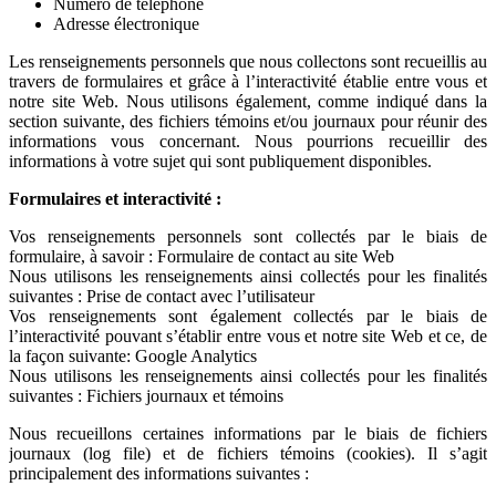
Numéro de téléphone
Adresse électronique
Les renseignements personnels que nous collectons sont recueillis au
travers de formulaires et grâce à l’interactivité établie entre vous et
notre site Web. Nous utilisons également, comme indiqué dans la
section suivante, des fichiers témoins et/ou journaux pour réunir des
informations vous concernant. Nous pourrions recueillir des
informations à votre sujet qui sont publiquement disponibles.
Formulaires et interactivité :
Vos renseignements personnels sont collectés par le biais de
formulaire, à savoir : Formulaire de contact au site Web
Nous utilisons les renseignements ainsi collectés pour les finalités
suivantes : Prise de contact avec l’utilisateur
Vos renseignements sont également collectés par le biais de
l’interactivité pouvant s’établir entre vous et notre site Web et ce, de
la façon suivante: Google Analytics
Nous utilisons les renseignements ainsi collectés pour les finalités
suivantes : Fichiers journaux et témoins
Nous recueillons certaines informations par le biais de fichiers
journaux (log file) et de fichiers témoins (cookies). Il s’agit
principalement des informations suivantes :