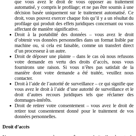
que vous avez le droit de vous opposer au traitement
automatisé, y compris le profilage; et ne pas être soumis à une
décision basée uniquement sur le traitement automatisé. Ce
droit, vous pouvez exercer chaque fois qu’il y a un résultat du
profilage qui produit des effets juridiques concernant ou vous
affectant de manière significative.
Droit à la portabilité des données – vous avez le droit
d’obtenir vos données personnelles dans un format lisible par
machine ou, si cela est faisable, comme un transfert direct
d’un processeur à un autre.
Droit de déposer une plainte – dans le cas où nous refusons
votre demande en vertu des droits d’accès, nous vous
fournirons une raison. Si vous n’êtes pas satisfait de la
manière dont votre demande a été traitée, veuillez nous
contacter.
Droit à l’aide de l’autorité de surveillance – ce qui signifie que
vous avez le droit à l’aide d’une autorité de surveillance et le
droit d’autres recours juridiques tels que réclamer des
dommages-intérêts.
Droit de retirer votre consentement – vous avez le droit de
retirer tout consentement donné pour le traitement de vos
données personnelles.
Droit d’accès