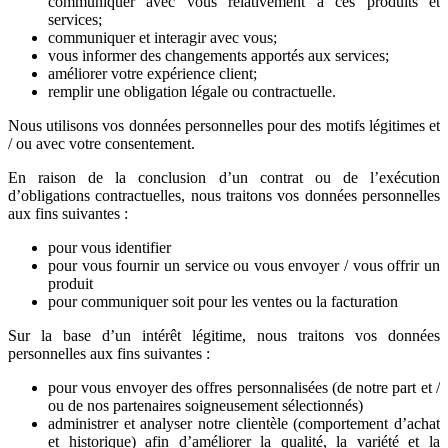
communiquer avec vous relativement à ces produits et
services;
communiquer et interagir avec vous;
vous informer des changements apportés aux services;
améliorer votre expérience client;
remplir une obligation légale ou contractuelle.
Nous utilisons vos données personnelles pour des motifs légitimes et
/ ou avec votre consentement.
En raison de la conclusion d’un contrat ou de l’exécution
d’obligations contractuelles, nous traitons vos données personnelles
aux fins suivantes :
pour vous identifier
pour vous fournir un service ou vous envoyer / vous offrir un
produit
pour communiquer soit pour les ventes ou la facturation
Sur la base d’un intérêt légitime, nous traitons vos données
personnelles aux fins suivantes :
pour vous envoyer des offres personnalisées (de notre part et /
ou de nos partenaires soigneusement sélectionnés)
administrer et analyser notre clientèle (comportement d’achat
et historique) afin d’améliorer la qualité, la variété et la