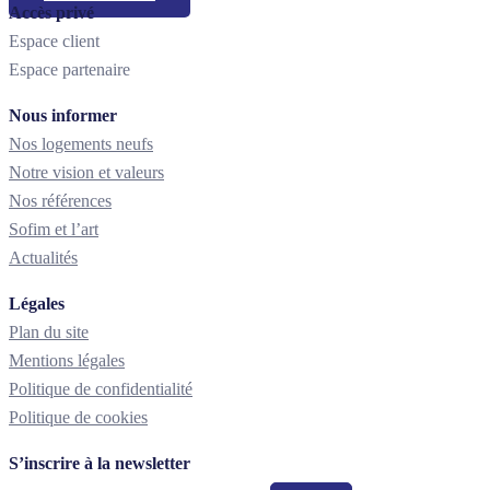
Accès privé
Espace client
Espace partenaire
Nous informer
Nos logements neufs
Notre vision et valeurs
Nos références
Sofim et l’art
Actualités
Légales
Plan du site
Mentions légales
Politique de confidentialité
Politique de cookies
S’inscrire à la newsletter