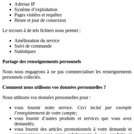
Adresse IP
Système d’exploitation
Pages visitées et requêtes
Heure et jour de connexion
Le recours à de tels fichiers nous permet :
Amélioration du service
Suivi de commande
Statistiques
Partage des renseignements personnels
Nous nous engageons à ne pas commercialiser les renseignements
personnels collectés.
Comment nous utilisons vos données personnelles ?
Nous utilisons vos données personnelles pour :
vous fournir notre service.
Ceci inclut par exemple
l’enregistrement de votre compte;
vous fournir d’autres produits et services que vous avez
demandés;
vous fournir des articles promotionnels à votre demande et