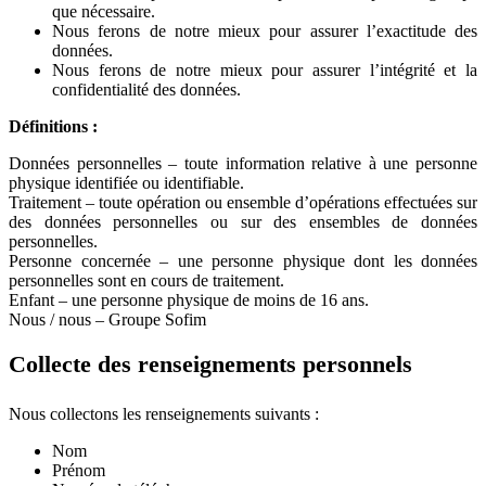
que nécessaire.
Nous ferons de notre mieux pour assurer l’exactitude des
données.
Nous ferons de notre mieux pour assurer l’intégrité et la
confidentialité des données.
Définitions :
Données personnelles – toute information relative à une personne
physique identifiée ou identifiable.
Traitement – toute opération ou ensemble d’opérations effectuées sur
des données personnelles ou sur des ensembles de données
personnelles.
Personne concernée – une personne physique dont les données
personnelles sont en cours de traitement.
Enfant – une personne physique de moins de 16 ans.
Nous / nous – Groupe Sofim
Collecte des renseignements personnels
Nous collectons les renseignements suivants :
Nom
Prénom