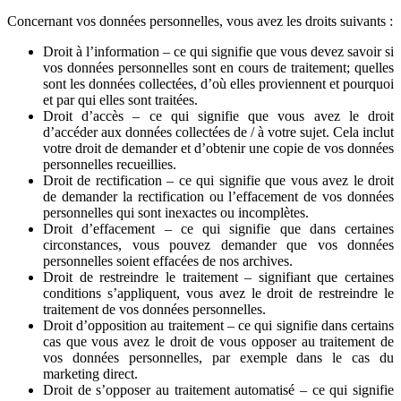
Concernant vos données personnelles, vous avez les droits suivants :
Droit à l’information – ce qui signifie que vous devez savoir si
vos données personnelles sont en cours de traitement; quelles
sont les données collectées, d’où elles proviennent et pourquoi
et par qui elles sont traitées.
Droit d’accès – ce qui signifie que vous avez le droit
d’accéder aux données collectées de / à votre sujet. Cela inclut
votre droit de demander et d’obtenir une copie de vos données
personnelles recueillies.
Droit de rectification – ce qui signifie que vous avez le droit
de demander la rectification ou l’effacement de vos données
personnelles qui sont inexactes ou incomplètes.
Droit d’effacement – ce qui signifie que dans certaines
circonstances, vous pouvez demander que vos données
personnelles soient effacées de nos archives.
Droit de restreindre le traitement – signifiant que certaines
conditions s’appliquent, vous avez le droit de restreindre le
traitement de vos données personnelles.
Droit d’opposition au traitement – ce qui signifie dans certains
cas que vous avez le droit de vous opposer au traitement de
vos données personnelles, par exemple dans le cas du
marketing direct.
Droit de s’opposer au traitement automatisé – ce qui signifie