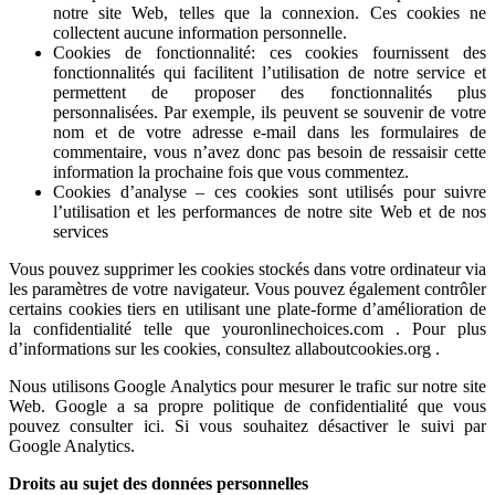
notre site Web, telles que la connexion. Ces cookies ne
collectent aucune information personnelle.
Cookies de fonctionnalité: ces cookies fournissent des
fonctionnalités qui facilitent l’utilisation de notre service et
permettent de proposer des fonctionnalités plus
personnalisées. Par exemple, ils peuvent se souvenir de votre
nom et de votre adresse e-mail dans les formulaires de
commentaire, vous n’avez donc pas besoin de ressaisir cette
information la prochaine fois que vous commentez.
Cookies d’analyse – ces cookies sont utilisés pour suivre
l’utilisation et les performances de notre site Web et de nos
services
Vous pouvez supprimer les cookies stockés dans votre ordinateur via
les paramètres de votre navigateur. Vous pouvez également contrôler
certains cookies tiers en utilisant une plate-forme d’amélioration de
la confidentialité telle que youronlinechoices.com . Pour plus
d’informations sur les cookies, consultez allaboutcookies.org .
Nous utilisons Google Analytics pour mesurer le trafic sur notre site
Web. Google a sa propre politique de confidentialité que vous
pouvez consulter ici. Si vous souhaitez désactiver le suivi par
Google Analytics.
Droits au sujet des données personnelles