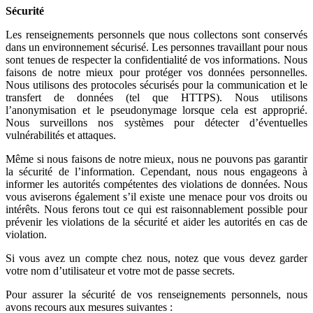
Sécurité
Les renseignements personnels que nous collectons sont conservés
dans un environnement sécurisé. Les personnes travaillant pour nous
sont tenues de respecter la confidentialité de vos informations. Nous
faisons de notre mieux pour protéger vos données personnelles.
Nous utilisons des protocoles sécurisés pour la communication et le
transfert de données (tel que HTTPS). Nous utilisons
l’anonymisation et le pseudonymage lorsque cela est approprié.
Nous surveillons nos systèmes pour détecter d’éventuelles
vulnérabilités et attaques.
Même si nous faisons de notre mieux, nous ne pouvons pas garantir
la sécurité de l’information. Cependant, nous nous engageons à
informer les autorités compétentes des violations de données. Nous
vous aviserons également s’il existe une menace pour vos droits ou
intérêts. Nous ferons tout ce qui est raisonnablement possible pour
prévenir les violations de la sécurité et aider les autorités en cas de
violation.
Si vous avez un compte chez nous, notez que vous devez garder
votre nom d’utilisateur et votre mot de passe secrets.
Pour assurer la sécurité de vos renseignements personnels, nous
avons recours aux mesures suivantes :