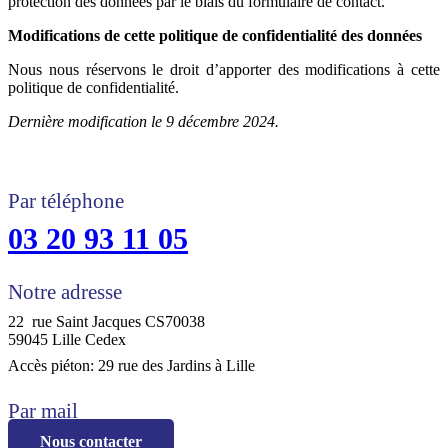
protection des données par le biais du formulaire de contact.
Modifications de cette politique de confidentialité des données
Nous nous réservons le droit d’apporter des modifications à cette
politique de confidentialité.
Dernière modification le 9 décembre 2024.
Par téléphone
03 20 93 11 05
Notre adresse
22 rue Saint Jacques CS70038
59045 Lille Cedex
Accès piéton: 29 rue des Jardins à Lille
Par mail
Nous contacter