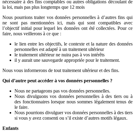
nécessaire à des fins comptables ou autres obligations découlant de
la loi, mais pas plus longtemps que 12 mois
Nous pourrions traiter vos données personnelles à d’autres fins qui
ne sont pas mentionnées ici, mais qui sont compatibles avec
l’objectif initial pour lequel les données ont été collectées. Pour ce
faire, nous veillerons à ce que :
le lien entre les objectifs, le contexte et la nature des données
personnelles est adapté à un traitement ultérieur
le traitement ultérieur ne nuira pas à vos intérêts
il y aurait une sauvegarde appropriée pour le traitement.
Nous vous informerons de tout traitement ultérieur et des fins.
Qui d’autre peut accéder à vos données personnelles ?
Nous ne partageons pas vos données personnelles.
Nous divulguons vos données personnelles à des tiers ou à
des fonctionnaires lorsque nous sommes légalement tenus de
le faire.
Nous pourrions divulguer vos données personnelles à des tiers
si vous y avez consenti ou s’il existe d’autres motifs légaux.
Enfants