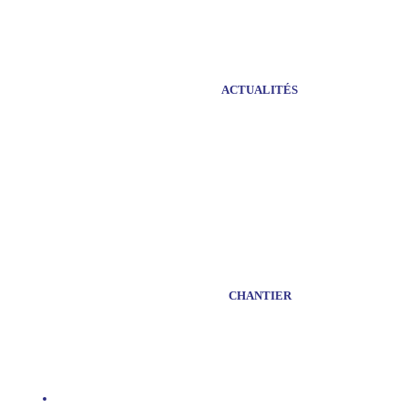
ACTUALITÉS
CHANTIER