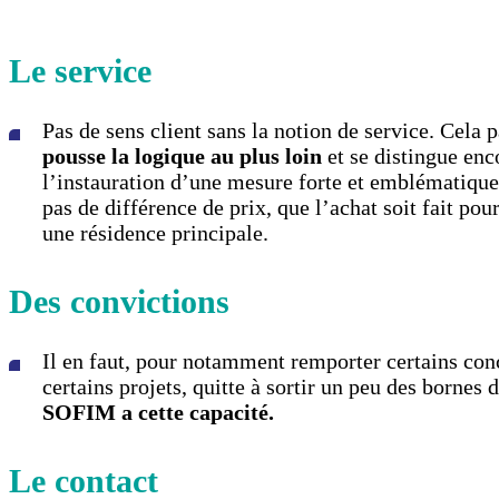
Le service
Pas de sens client sans la notion de service. Cela 
pousse la logique au plus loin
et se distingue enc
l’instauration d’une mesure forte et emblématique
pas de différence de prix, que l’achat soit fait po
une résidence principale.
Des convictions
Il en faut, pour notamment remporter certains con
certains projets, quitte à sortir un peu des bornes 
SOFIM a cette capacité.
Le contact