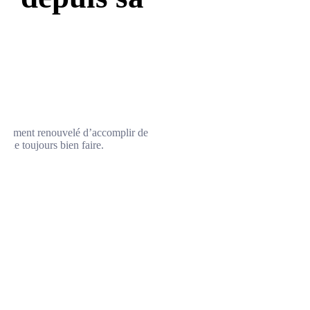
onstamment renouvelé d’accomplir de
e de toujours bien faire.