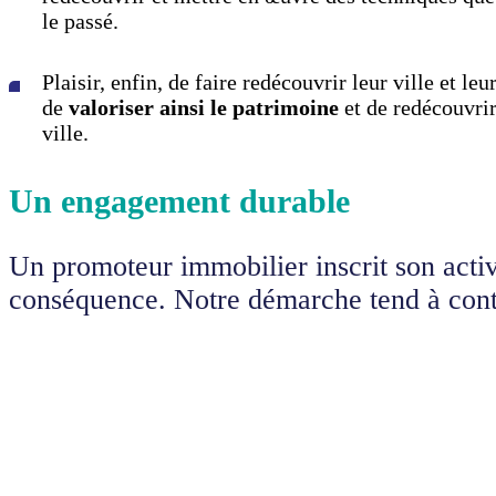
le passé.
Plaisir, enfin, de faire redécouvrir leur ville et le
de
valoriser ainsi le patrimoine
et de redécouvrir
ville.
Un engagement durable
Un promoteur immobilier inscrit son activi
conséquence. Notre démarche tend à contri