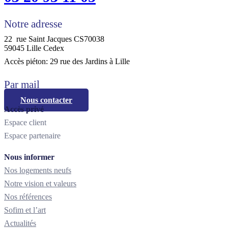
Notre adresse
22 rue Saint Jacques CS70038
59045 Lille Cedex
Accès piéton: 29 rue des Jardins à Lille
Par mail
Nous contacter
Accès privé
Espace client
Espace partenaire
Nous informer
Nos logements neufs
Notre vision et valeurs
Nos références
Sofim et l’art
Actualités