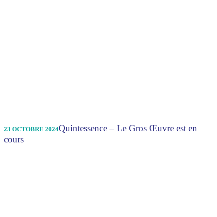
Quintessence – Le Gros Œuvre est en
23 OCTOBRE 2024
cours