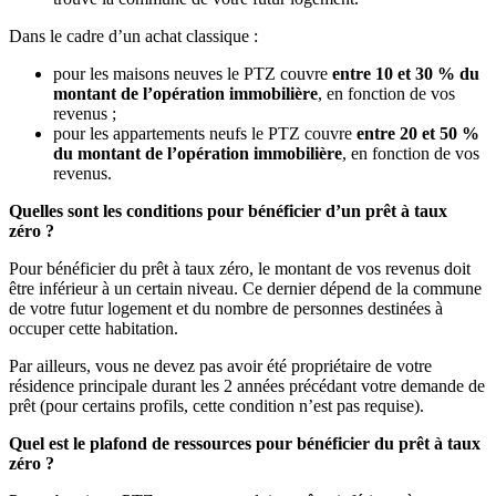
Dans le cadre d’un achat classique :
pour les maisons neuves le PTZ couvre
entre 10 et 30 % du
montant de l’opération immobilière
, en fonction de vos
revenus ;
pour les appartements neufs le PTZ couvre
entre 20 et 50 %
du montant de l’opération immobilière
, en fonction de vos
revenus.
Quelles sont les conditions pour bénéficier d’un prêt à taux
zéro ?
Pour bénéficier du prêt à taux zéro, le montant de vos revenus doit
être inférieur à un certain niveau. Ce dernier dépend de la commune
de votre futur logement et du nombre de personnes destinées à
occuper cette habitation.
Par ailleurs, vous ne devez pas avoir été propriétaire de votre
résidence principale durant les 2 années précédant votre demande de
prêt (pour certains profils, cette condition n’est pas requise).
Quel est le plafond de ressources pour bénéficier du prêt à taux
zéro ?