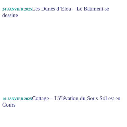
Les Dunes d’Eloa – Le Bâtiment se
24 JANVIER 2025
dessine
Cottage – L’élévation du Sous-Sol est en
16 JANVIER 2025
Cours