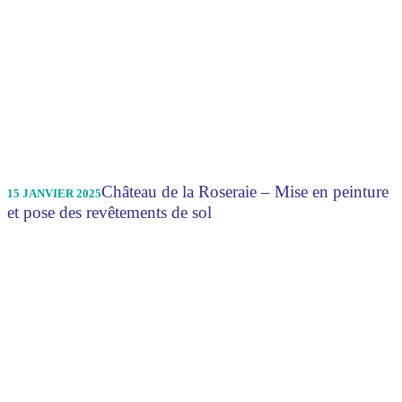
Château de la Roseraie – Mise en peinture
15 JANVIER 2025
et pose des revêtements de sol