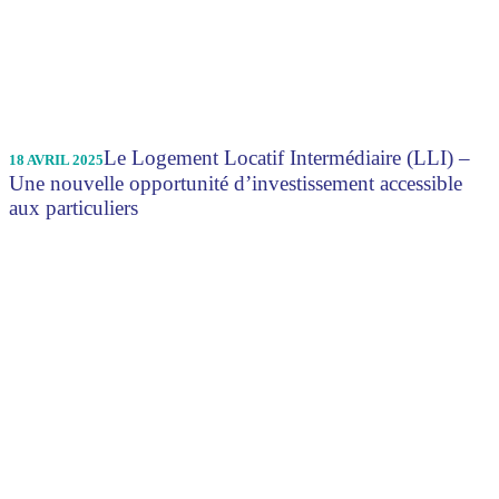
Le Logement Locatif Intermédiaire (LLI) –
18 AVRIL 2025
Une nouvelle opportunité d’investissement accessible
aux particuliers