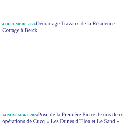
Démarrage Travaux de la Résidence
4 DÉCEMBRE 2024
Cottage à Berck
Pose de la Première Pierre de nos deux
14 NOVEMBRE 2024
opérations de Cucq « Les Dunes d’Eloa et Le Sand »