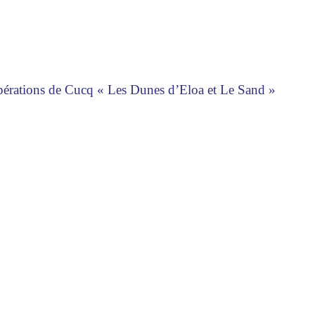
opérations de Cucq « Les Dunes d’Eloa et Le Sand »