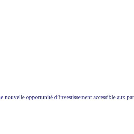
 nouvelle opportunité d’investissement accessible aux part