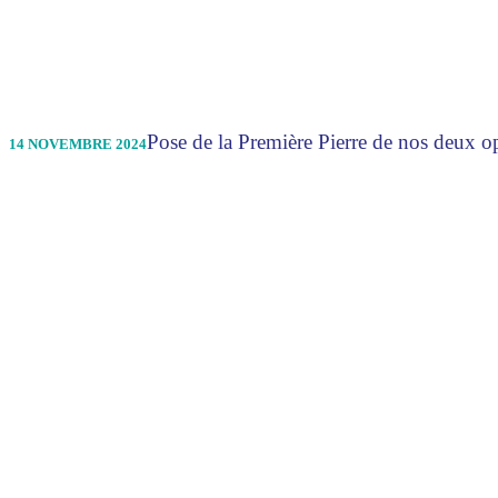
Pose de la Première Pierre de nos deux 
14 NOVEMBRE 2024