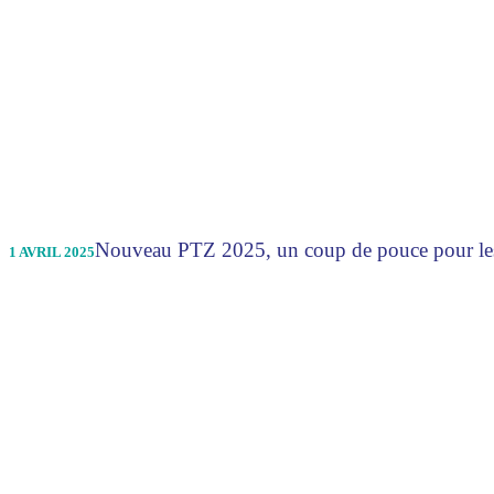
Nouveau PTZ 2025, un coup de pouce pour les
1 AVRIL 2025