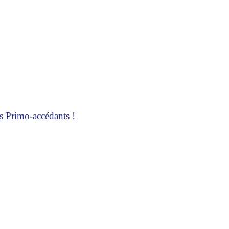
 Primo-accédants !