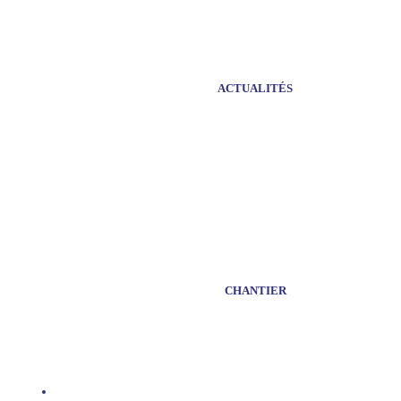
ACTUALITÉS
CHANTIER