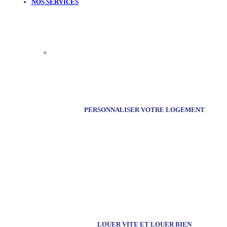
NOS SERVICES
PERSONNALISER VOTRE LOGEMENT
LOUER VITE ET LOUER BIEN