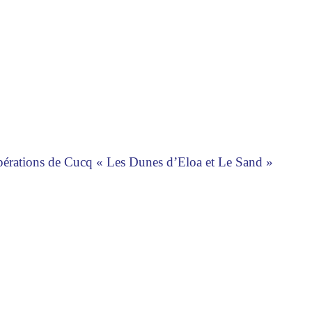
opérations de Cucq « Les Dunes d’Eloa et Le Sand »