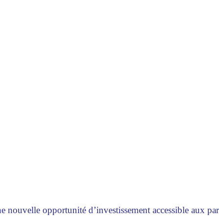
 nouvelle opportunité d’investissement accessible aux part