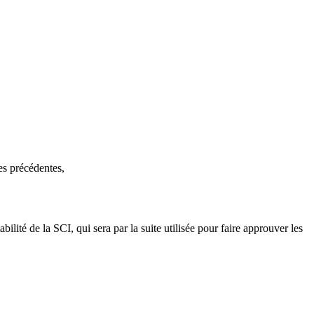
hes précédentes,
lité de la SCI, qui sera par la suite utilisée pour faire approuver les