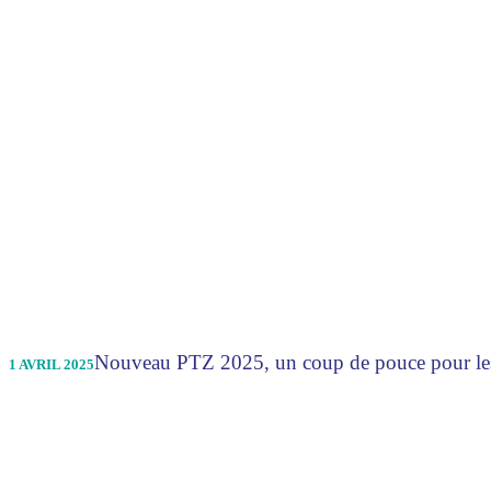
Nouveau PTZ 2025, un coup de pouce pour les
1 AVRIL 2025