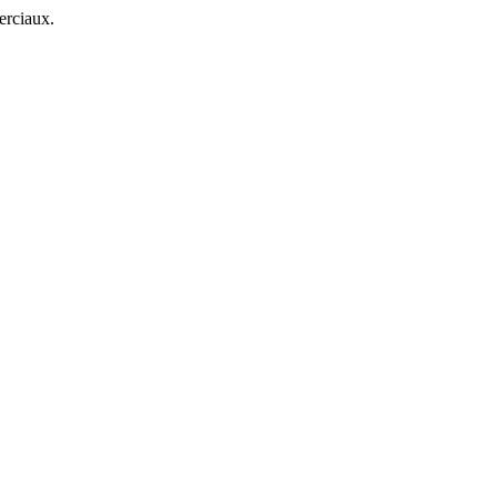
erciaux.