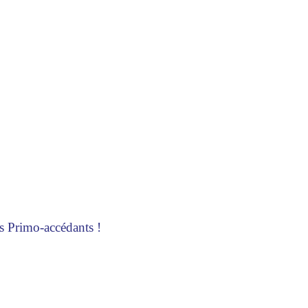
 Primo-accédants !