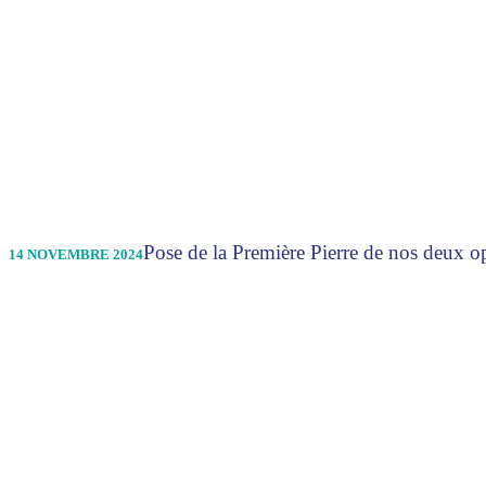
Pose de la Première Pierre de nos deux 
14 NOVEMBRE 2024