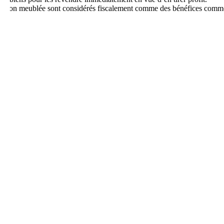
location meublée sont considérés fiscalement comme des bénéfices comm