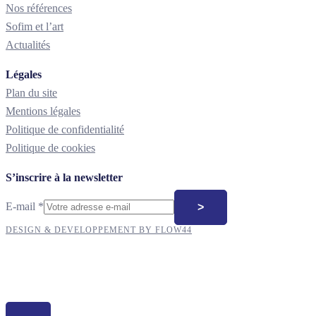
Nos références
Sofim et l’art
Actualités
Légales
Plan du site
Mentions légales
Politique de confidentialité
Politique de cookies
S’inscrire à la newsletter
E-
E-mail
*
>
mail
DESIGN & DEVELOPPEMENT BY FLOW44