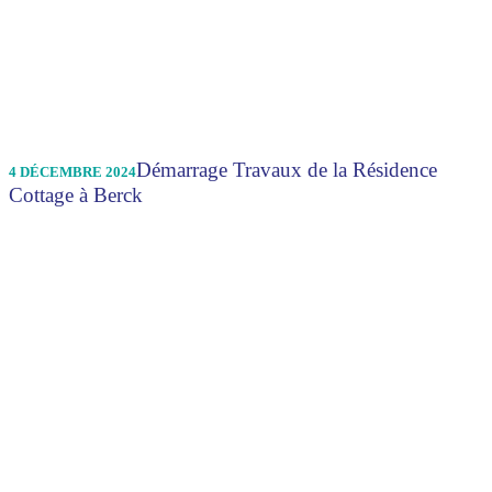
Démarrage Travaux de la Résidence
4 DÉCEMBRE 2024
Cottage à Berck