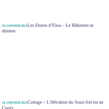
Les Dunes d’Eloa – Le Bâtiment se
24 JANVIER 2025
dessine
Cottage – L’élévation du Sous-Sol est en
16 JANVIER 2025
Cours