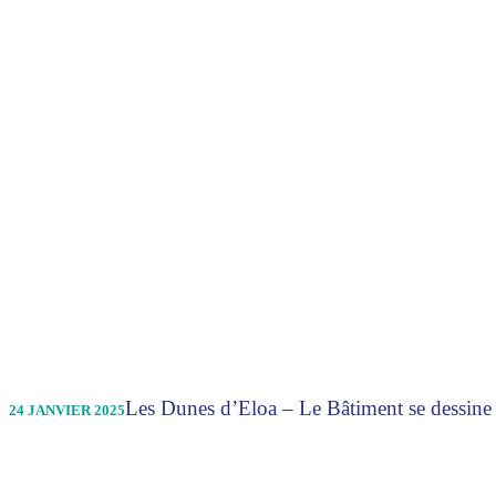
Les Dunes d’Eloa – Le Bâtiment se dessine
24 JANVIER 2025