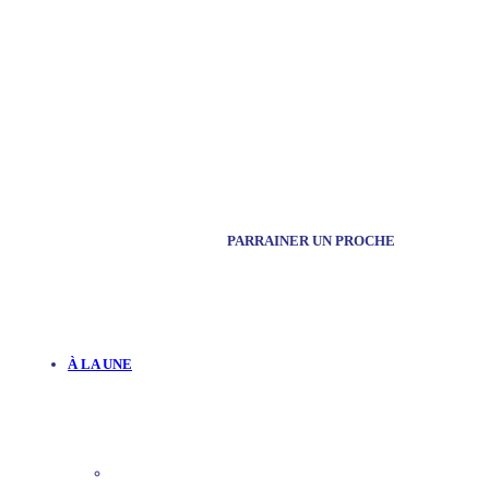
PARRAINER UN PROCHE
À LA UNE