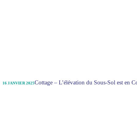
Cottage – L’élévation du Sous-Sol est en C
16 JANVIER 2025