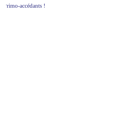
 Primo-accédants !