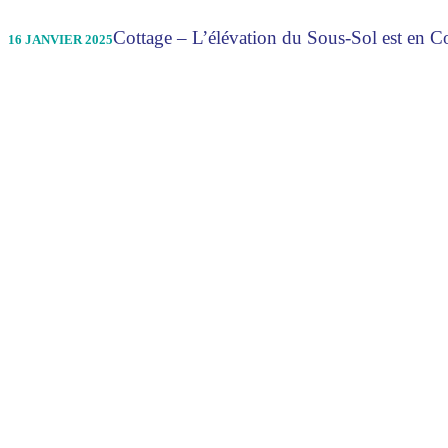
Cottage – L’élévation du Sous-Sol est en C
16 JANVIER 2025