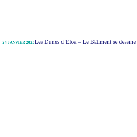
Les Dunes d’Eloa – Le Bâtiment se dessine
24 JANVIER 2025