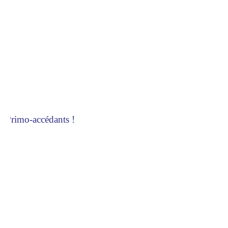
 Primo-accédants !