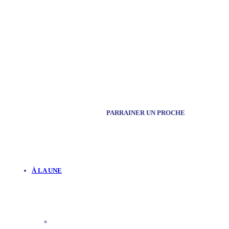
PARRAINER UN PROCHE
À LA UNE