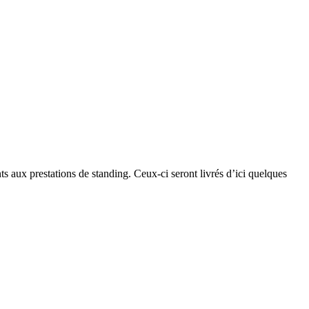
ts aux prestations de standing. Ceux-ci seront livrés d’ici quelques