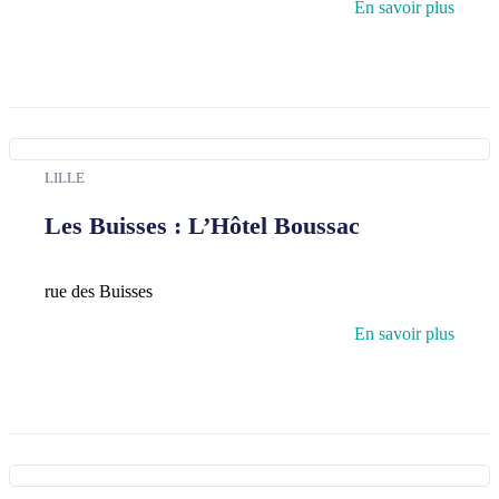
En savoir plus
LILLE
Les Buisses : L’Hôtel Boussac
rue des Buisses
En savoir plus