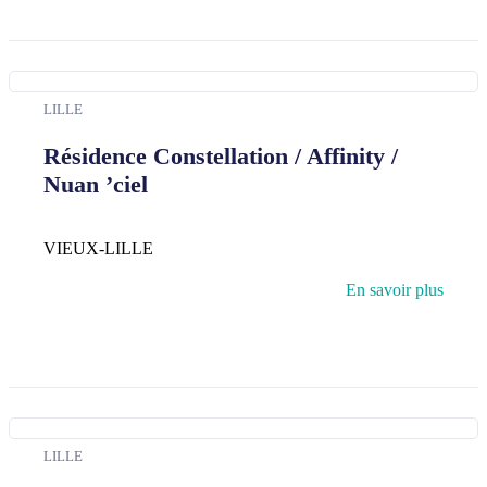
LILLE
Résidence Constellation / Affinity /
Nuan ’ciel
VIEUX-LILLE
En savoir plus
LILLE