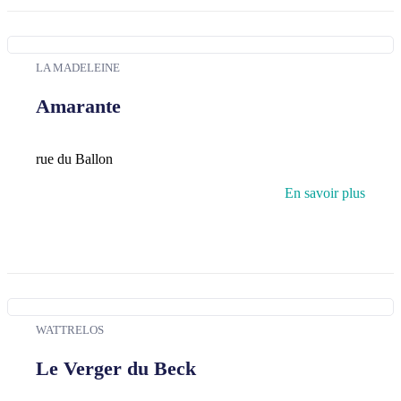
LA MADELEINE
Amarante
rue du Ballon
En savoir plus
WATTRELOS
Le Verger du Beck