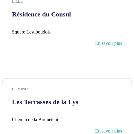
LILLE
Résidence du Consul
Square Lestiboudois
En savoir plus
COMINES
Les Terrasses de la Lys
Chemin de la Briqueterie
En savoir plus