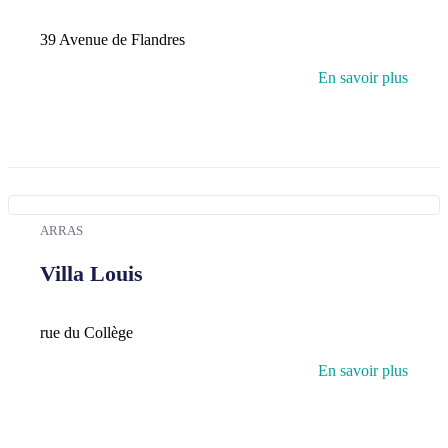
39 Avenue de Flandres
En savoir plus
ARRAS
Villa Louis
rue du Collège
En savoir plus