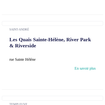
SAINT-ANDRÉ
Les Quais Sainte-Hélène, River Park
& Riverside
rue Sainte Hélène
En savoir plus
TEMPLEUVE