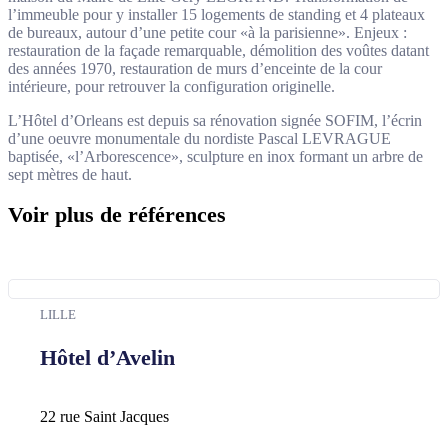
l’immeuble pour y installer 15 logements de standing et 4 plateaux
de bureaux, autour d’une petite cour «à la parisienne». Enjeux :
restauration de la façade remarquable, démolition des voûtes datant
des années 1970, restauration de murs d’enceinte de la cour
intérieure, pour retrouver la configuration originelle.
L’Hôtel d’Orleans est depuis sa rénovation signée SOFIM, l’écrin
d’une oeuvre monumentale du nordiste Pascal LEVRAGUE
baptisée, «l’Arborescence», sculpture en inox formant un arbre de
sept mètres de haut.
Voir plus de références
LILLE
Hôtel d’Avelin
22 rue Saint Jacques