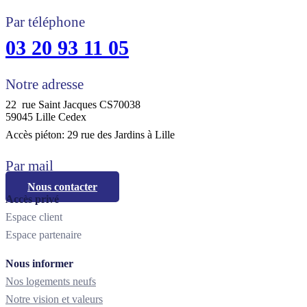
Par téléphone
03 20 93 11 05
Notre adresse
22 rue Saint Jacques CS70038
59045 Lille Cedex
Accès piéton: 29 rue des Jardins à Lille
Par mail
Nous contacter
Accès privé
Espace client
Espace partenaire
Nous informer
Nos logements neufs
Notre vision et valeurs