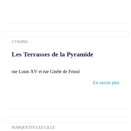
CYSOING
Les Terrasses de la Pyramide
rue Louis XV et rue Gisèle de Frioul
En savoir plus
MARQUETTE-LEZ-LILLE