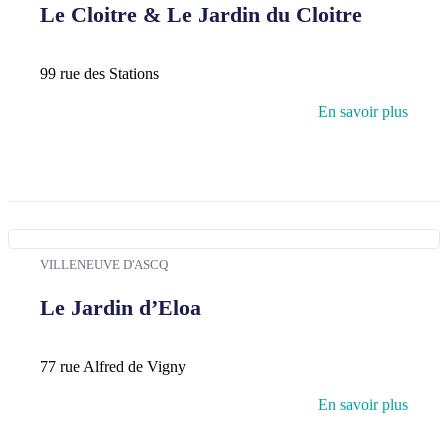
Le Cloitre & Le Jardin du Cloitre
99 rue des Stations
En savoir plus
VILLENEUVE D'ASCQ
Le Jardin d’Eloa
77 rue Alfred de Vigny
En savoir plus