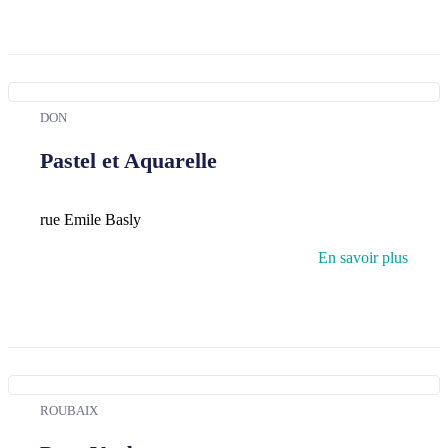
DON
Pastel et Aquarelle
rue Emile Basly
En savoir plus
ROUBAIX