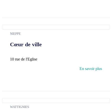
NIEPPE
Cœur de ville
10 rue de l'Eglise
En savoir plus
WATTIGNIES