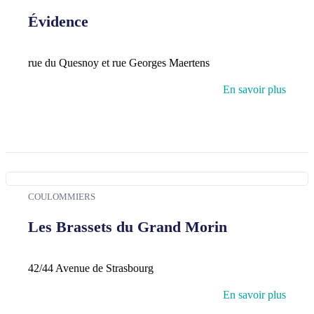
Évidence
rue du Quesnoy et rue Georges Maertens
En savoir plus
COULOMMIERS
Les Brassets du Grand Morin
42/44 Avenue de Strasbourg
En savoir plus