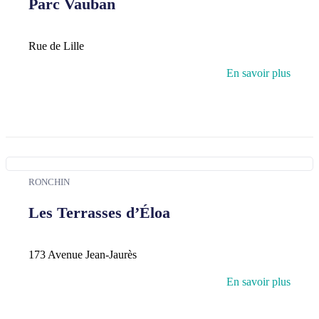
Parc Vauban
Rue de Lille
En savoir plus
RONCHIN
Les Terrasses d’Éloa
173 Avenue Jean-Jaurès
En savoir plus