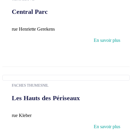
Central Parc
rue Henriette Gerekens
En savoir plus
FACHES THUMESNIL
Les Hauts des Périseaux
rue Kleber
En savoir plus