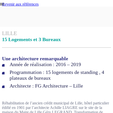
Revenir aux références
Hôtel d’Orléans
LILLE
15 Logements et 3 Bureaux
Une architecture remarquable
Année de réalisation : 2016 – 2019
Programmation : 15 logements de standing , 4
plateaux de bureaux
Architecte : FG Architecture – Lille
Réhabilitation de l’ancien crédit municipal de Lille, hôtel particulier
édifié en 1901 par l’architecte Achille LIAGRE sur le site de la
maison du Maire de Lille Géry LEGRAND. Transformation de