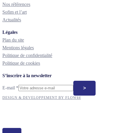
Nos références
Sofim et l’art
Actualités
Légales
Plan du site
Mentions légales
Politique de confidentialité
Politique de cookies
S’inscrire à la newsletter
E-
E-mail
*
>
mail
DESIGN & DEVELOPPEMENT BY FLOW44