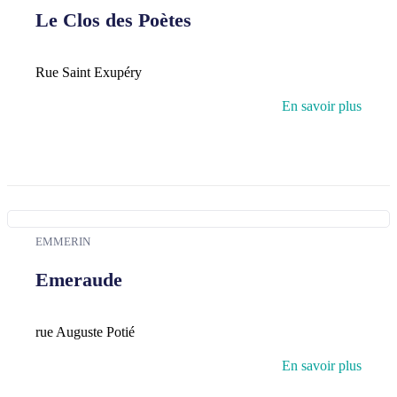
Le Clos des Poètes
Rue Saint Exupéry
En savoir plus
EMMERIN
Emeraude
rue Auguste Potié
En savoir plus