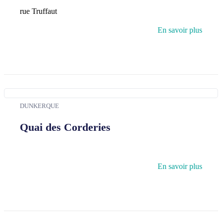
rue Truffaut
En savoir plus
DUNKERQUE
Quai des Corderies
En savoir plus