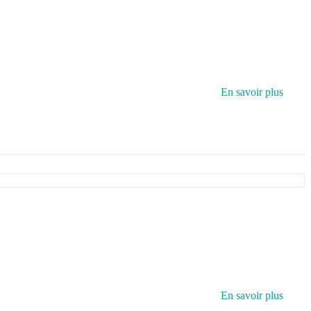
En savoir plus
En savoir plus