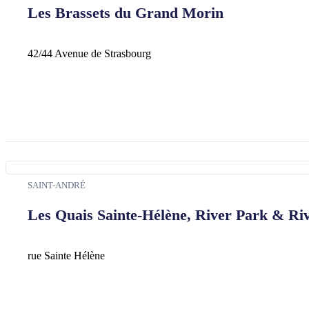
Les Brassets du Grand Morin
42/44 Avenue de Strasbourg
SAINT-ANDRÉ
Les Quais Sainte-Hélène, River Park & Ri
rue Sainte Hélène