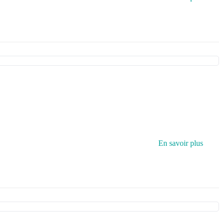
En savoir plus