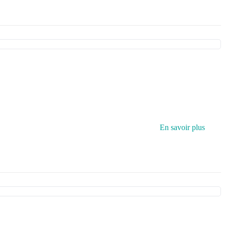
En savoir plus