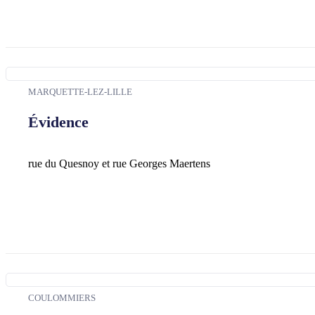
MARQUETTE-LEZ-LILLE
Évidence
rue du Quesnoy et rue Georges Maertens
COULOMMIERS