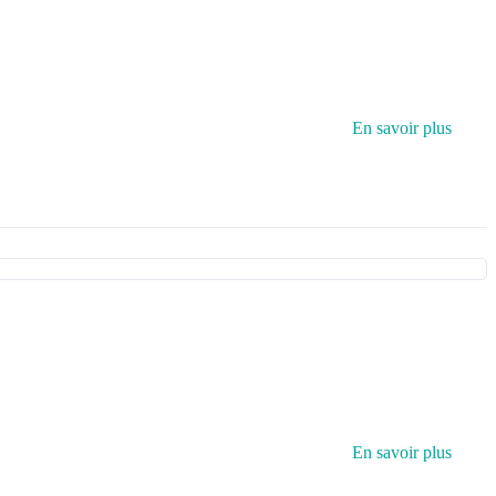
En savoir plus
En savoir plus