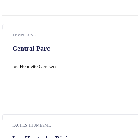
TEMPLEUVE
Central Parc
rue Henriette Gerekens
FACHES THUMESNIL