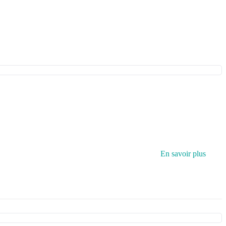
En savoir plus