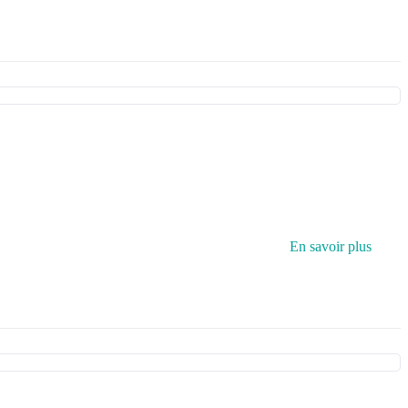
En savoir plus