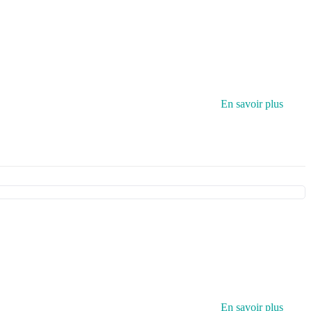
En savoir plus
En savoir plus