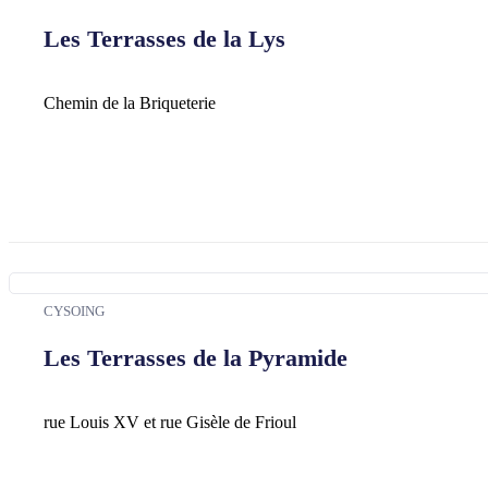
Les Terrasses de la Lys
Chemin de la Briqueterie
CYSOING
Les Terrasses de la Pyramide
rue Louis XV et rue Gisèle de Frioul